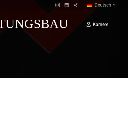
Deutsch
ITUNGSBAU
Karriere