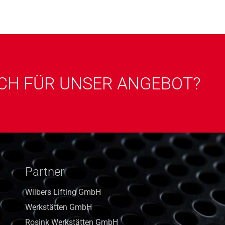
ICH FÜR UNSER ANGEBOT?
Partner
Wilbers Lifting GmbH
Werkstätten GmbH
Rosink Werkstätten GmbH