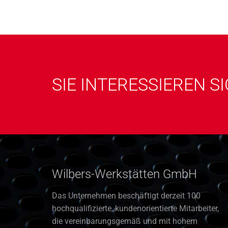
SIE INTERESSIEREN S
Wilbers-Werkstätten GmbH
Das Unternehmen beschäftigt derzeit 100
hochqualifizierte, kundenorientierte Mitarbeiter,
die vereinbarungsgemäß und mit hohem