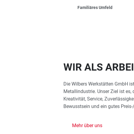
Familiäres Umfeld
WIR ALS ARBE
Die Wilbers Werkstätten GmbH ist
Metallindustrie. Unser Ziel ist e
Kreativität, Service, Zuverlässigke
Bewusstsein und ein gutes Preis-
Mehr über uns