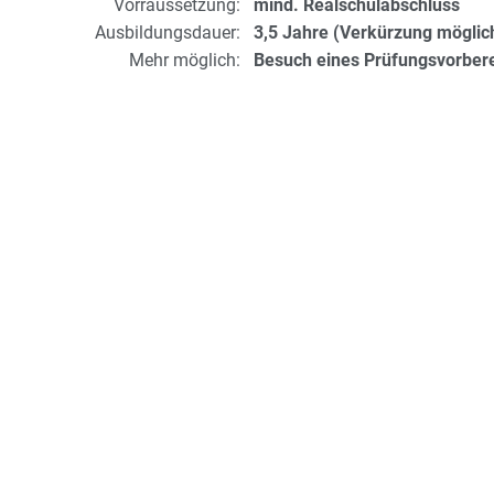
Vorraussetzung:
mind. Realschulabschluss
Ausbildungsdauer:
3,5 Jahre (Verkürzung möglic
Mehr möglich:
Besuch eines Prüfungsvorber