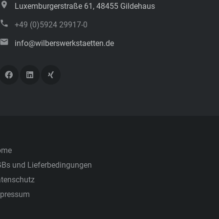
Luxemburgerstraße 61, 48455 Gildehaus
+49 (0)5924 29917-0
info@wilberswerkstaetten.de
ome
Bs und Lieferbedingungen
tenschutz
pressum