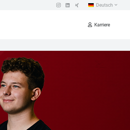
Deutsch
Karriere