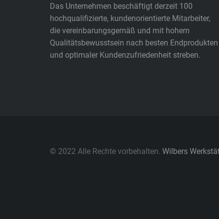
Das Unternehmen beschäftigt derzeit 100
hochqualifizierte, kundenorientierte Mitarbeiter,
die vereinbarungsgemäß und mit hohem
Qualitätsbewusstsein nach besten Endprodukten
und optimaler Kundenzufriedenheit streben.
© 2022 Alle Rechte vorbehalten.
Wilbers Werkst