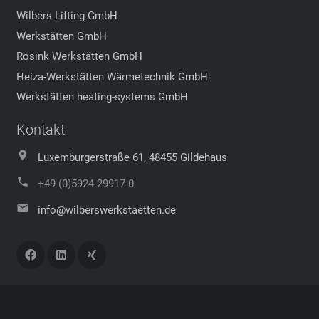
Wilbers Lifting GmbH
Werkstätten GmbH
Rosink Werkstätten GmbH
Heiza-Werkstätten Wärmetechnik GmbH
Werkstätten heating-systems GmbH
Kontakt
Luxemburgerstraße 61, 48455 Gildehaus
+49 (0)5924 29917-0
info@wilberswerkstaetten.de