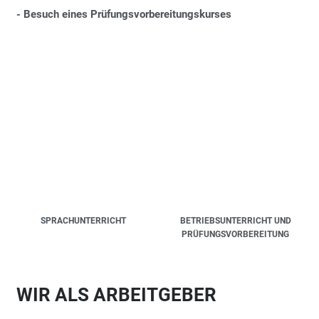
- Besuch eines Prüfungsvorbereitungskurses
SPRACHUNTERRICHT
BETRIEBSUNTERRICHT UND
PRÜFUNGS­VORBEREITUNG
WIR ALS ARBEITGEBER