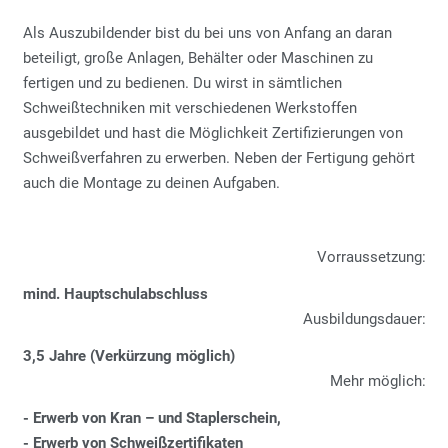
Als Auszubildender bist du bei uns von Anfang an daran
beteiligt, große Anlagen, Behälter oder Maschinen zu
fertigen und zu bedienen. Du wirst in sämtlichen
Schweißtechniken mit verschiedenen Werkstoffen
ausgebildet und hast die Möglichkeit Zertifizierungen von
Schweißverfahren zu erwerben. Neben der Fertigung gehört
auch die Montage zu deinen Aufgaben.
Vorraussetzung:
mind. Hauptschulabschluss
Ausbildungsdauer:
3,5 Jahre (Verkürzung möglich)
Mehr möglich:
- Erwerb von Kran – und Staplerschein,
- Erwerb von Schweißzertifikaten