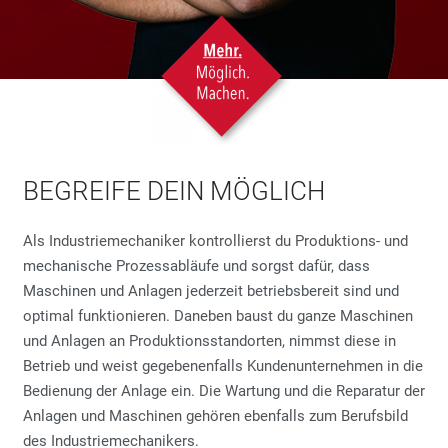
BEGREIFE DEIN MÖGLICH
Als Industriemechaniker kontrollierst du Produktions- und
mechanische Prozessabläufe und sorgst dafür, dass
Maschinen und Anlagen jederzeit betriebsbereit sind und
optimal funktionieren. Daneben baust du ganze Maschinen
und Anlagen an Produktionsstandorten, nimmst diese in
Betrieb und weist gegebenenfalls Kundenunternehmen in die
Bedienung der Anlage ein. Die Wartung und die Reparatur der
Anlagen und Maschinen gehören ebenfalls zum Berufsbild
des Industriemechanikers.