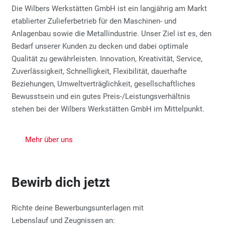
Die Wilbers Werkstätten GmbH ist ein langjährig am Markt
etablierter Zulieferbetrieb für den Maschinen- und
Anlagenbau sowie die Metallindustrie. Unser Ziel ist es, den
Bedarf unserer Kunden zu decken und dabei optimale
Qualität zu gewährleisten. Innovation, Kreativität, Service,
Zuverlässigkeit, Schnelligkeit, Flexibilität, dauerhafte
Beziehungen, Umweltverträglichkeit, gesellschaftliches
Bewusstsein und ein gutes Preis-/Leistungsverhältnis
stehen bei der Wilbers Werkstätten GmbH im Mittelpunkt.
Mehr über uns
Bewirb dich jetzt
Richte deine Bewerbungsunterlagen mit
Lebenslauf und Zeugnissen an: