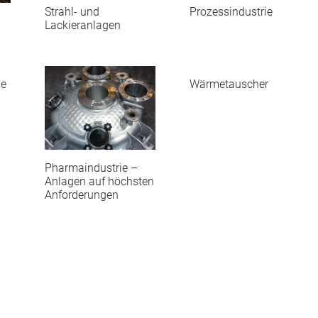
Strahl- und
Prozessindustrie
Lackieranlagen
ie
Wärmetauscher
Pharmaindustrie –
Anlagen auf höchsten
Anforderungen