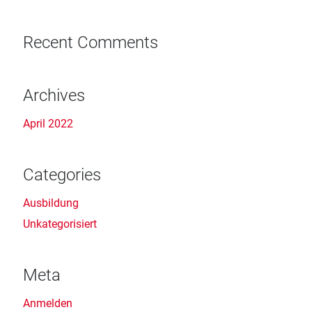
Recent Comments
Archives
April 2022
Categories
Ausbildung
Unkategorisiert
Meta
Anmelden