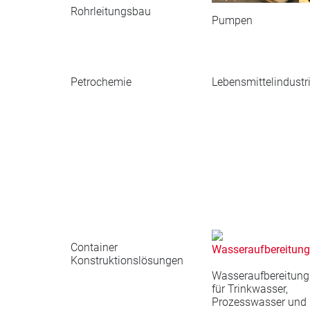
Rohrleitungsbau
Pumpen
Petrochemie
Lebensmittelindustr
Container
Konstruktionslösungen
Wasseraufbereitung
für Trinkwasser,
Prozesswasser und